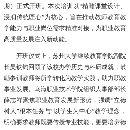
期）正式开班。本次培训以“精雕课堂设计、
浸润传统匠心”为核心，旨在推动教师教育教
学能力与职业岗位需求精准对接，为职业教育
高质量发展注入新动能。
开班仪式上，苏州大学继续教育学院副院
长吴铁钧回顾了该校办学历史与科研成就，鼓
励参训教师将所学转化为教学实践，助力职教
事业发展。乌海职业技术学院组织人事部部长
薛志祥聚焦职业教育发展新形势，强调
“
立德
树人
”
根本任务与
“
以学生为中心
”
教学理念，
明确要求教师既要传授专业技能，更要培养德