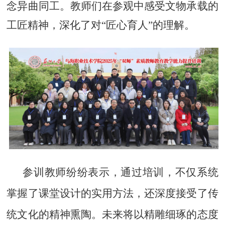
念异曲同工。教师们在参观中感受文物承载的
工匠精神，深化了对
“
匠心育人
”
的理解。
参训教师纷纷表示
，通过培训，不仅系统
掌握了课堂设计的实用方法，还深度接受了传
统文化的精神熏陶。未
来将以精雕细琢的态度