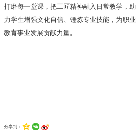
打磨每一堂课，把工匠精神融入日常教学，助
力学生增强文化自信、锤炼专业技能，为职业
教育事业发展贡献力量。
分享到：