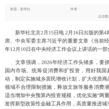
来源：新华社
作者：
点击数
新华社北京2月15日电 2月16日出版的第
席、中央军委主席习近平的重要文章《当前经
年12月10日在中央经济工作会议上讲话的一部
文章强调，2026年经济工作头绪多，要
国内市场。统筹促消费和扩投资，用好我国
动，制定实施城乡居民增收计划，扩大优质商
领域不合理限制措施，释放文旅等服务消费
适当增加中央预算内投资规模，优化实施“两
发挥新型政策性金融工具作用，高质量推进城