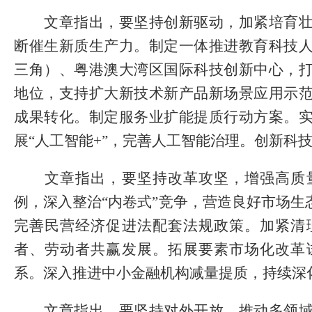
文章指出，要坚持创新驱动，加紧培育壮
断催生新质生产力。制定一体推进教育科技
三角）、粤港澳大湾区国际科技创新中心，
地位，支持扩大新技术新产品新场景应用示
成果转化。制定服务业扩能提质行动方案。
展“人工智能+”，完善人工智能治理。创新科
文章指出，要坚持改革攻坚，增强高质量
例，深入整治“内卷式”竞争，营造良好市场
完善民营经济促进法配套法规政策。加紧清
者、劳动者共赢发展。拓展要素市场化改革
系。深入推进中小金融机构减量提质，持续深
文章指出，要坚持对外开放，推动多领域