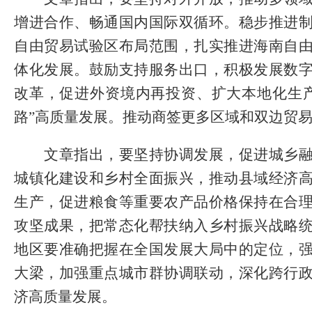
增进合作、畅通国内国际双循环。稳步推进
自由贸易试验区布局范围，扎实推进海南自
体化发展。鼓励支持服务出口，积极发展数
改革，促进外资境内再投资、扩大本地化生
路”高质量发展。推动商签更多区域和双边贸
文章指出，要坚持协调发展，促进城乡融
城镇化建设和乡村全面振兴，推动县域经济
生产，促进粮食等重要农产品价格保持在合
攻坚成果，把常态化帮扶纳入乡村振兴战略
地区要准确把握在全国发展大局中的定位，
大梁，加强重点城市群协调联动，深化跨行
济高质量发展。