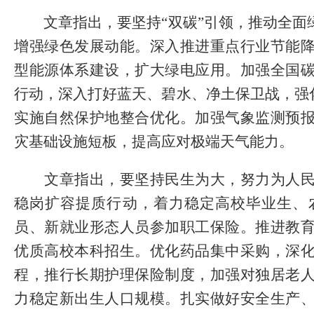
文章指出，要坚持“双碳”引领，推动全面
增强绿色发展动能。深入推进重点行业节能
型能源体系建设，扩大绿电应用。加强全国
行动，深入打好蓝天、碧水、净土保卫战，强
实施自然保护地整合优化。加强气象监测预
灾基础设施短板，提高应对极端天气能力。
文章指出，要坚持民生为大，努力为人民
稳岗扩容提质行动，着力稳定高校毕业生、
员、新就业形态人员参加职工保险。推进教
优质高校本科招生。优化药品集中采购，深
程，推行长期护理保险制度，加强对独居老
力稳定新出生人口规模。扎实做好安全生产