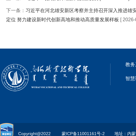
下一条：
习近平在河北雄安新区考察并主持召开深入推进雄安
定位 努力建设新时代创新高地和推动高质量发展样板
[ 2026-
教务
智慧
Copyright@2022         
蒙ICP备11001161号-2        