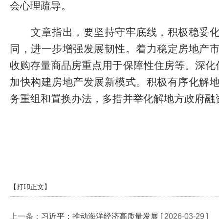
会心理疏导。
文章指出，要坚持守牢底线，积极稳妥化
同，进一步增强发展韧性。着力稳定房地产
收购存量商品房重点用于保障性住房等。深化
加快构建房地产发展新模式。积极有序化解
务重组和置换办法，多措并举化解地方政府融
【打印正文】
上一条：
习近平：推动海洋经济高质量发展
[ 2026-03-29 ]