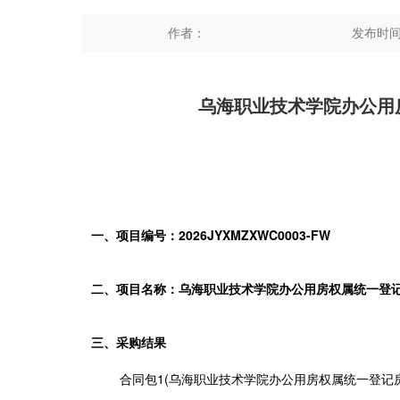
作者：
发布时间：2
乌海职业技术学院办公用
一、项目编号：2026JYXMZXWC0003-FW
二、项目名称：乌海职业技术学院办公用房权属统一登
三、采购结果
合同包1(乌海职业技术学院办公用房权属统一登记房