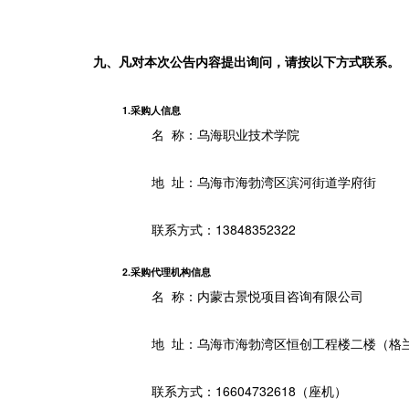
九、凡对本次公告内容提出询问，请按以下方式联系。
1.采购人信息
名 称：
乌海职业技术学院
地 址：
乌海市海勃湾区滨河街道学府街
联系方式：
13848352322
2.采购代理机构信息
名 称：
内蒙古景悦项目咨询有限公司
地 址：
乌海市海勃湾区恒创工程楼二楼（格
联系方式：
16604732618（座机）