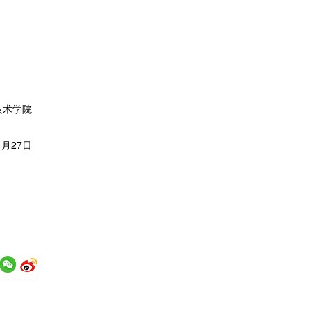
技术学院
1月27日