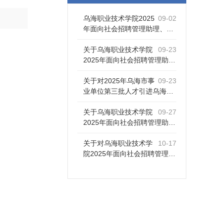
乌海职业技术学院2025
09-02
年面向社会招聘管理助理、…
关于乌海职业技术学院
09-23
2025年面向社会招聘管理助…
关于对2025年乌海市事
09-23
业单位第三批人才引进乌海…
关于乌海职业技术学院
09-27
2025年面向社会招聘管理助…
关于对乌海职业技术学
10-17
院2025年面向社会招聘管理…