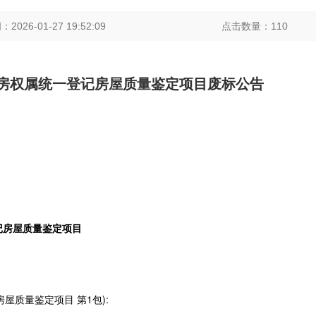
026-01-27 19:52:09
点击数量：
110
房权属统一登记房屋质量鉴定项目废标公告
记房屋质量鉴定项目
屋质量鉴定项目 第1包):