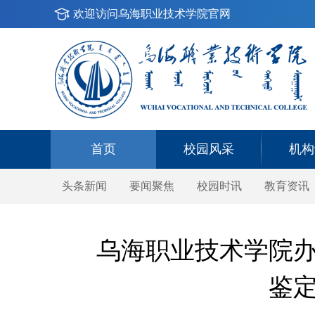
欢迎访问乌海职业技术学院官网
首页
校园风采
机构
头条新闻
要闻聚焦
校园时讯
教育资讯
乌海职业技术学院
鉴