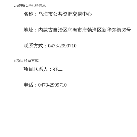
2.采购代理机构信息
名称：
乌海市公共资源交易中心
地址：
内蒙古自治区乌海市海勃湾区新华东街39号
联系方式：
0473-2999710
3.项目联系方式
项目联系人：
乔工
电话：
0473-2999710