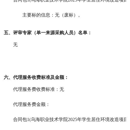
主要标的信息：
无（废标）
。
五、评审专家（单一来源采购人员）名单：
无
六、代理服务收费标准及金额：
代理服务费收费标准：
无
代理服务费金额：
合同包1(乌海职业技术学院2025年学生居住环境改造项目