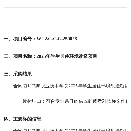
一、项目编号：WHZC-C-G-250026
二、项目名称：2025年学生居住环境改造项目
三、采购结果
合同包1(乌海职业技术学院2025年学生居住环境改造项目)
废标理由：
符合专业条件的供应商或者对招标文件作
四、主要标的信息
合同包1(乌海职业技术学院2025年学生居住环境改造项目)