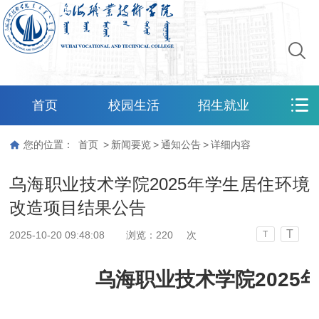
首页
校园生活
招生就业
您的位置：
首页
>
新闻要览
>
通知公告
>
详细内容
乌海职业技术学院2025年学生居住环境
改造项目结果公告
T
2025-10-20 09:48:08
浏览：
220
次
T
乌海职业技术学院202