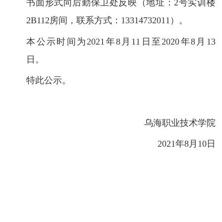
书面形式向后勤保卫处反映（地址：2号实训楼
2B112房间，联系方式：13314732011）。
本公示时间为
2021年8月11
日至
2020年8月13
日。
特此公示。
乌海职业技术学院
2021年8月10日