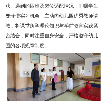
获、遇到的困难及岗位适配情况，叮嘱学生
要珍惜实习机会，主动向幼儿园优秀教师请
教，将课堂所学理论知识与学前教育实践紧
密结合，同时注重自身安全，严格遵守幼儿
园的各项规章制度。