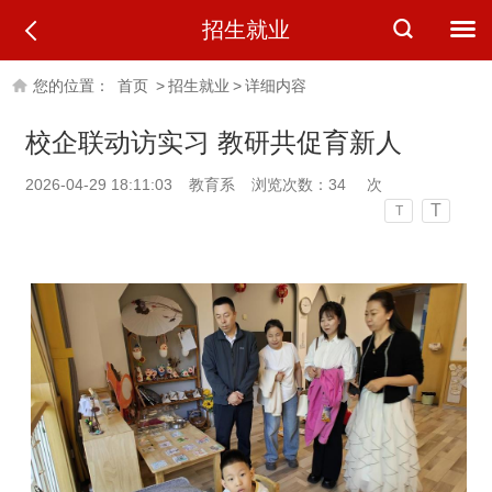
招生就业
您的位置：
首页
>
招生就业
>
详细内容
校企联动访实习 教研共促育新人
2026-04-29 18:11:03
教育系
浏览次数：
34
次
T
T