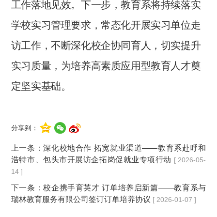
工作落地见效。下一步，教育系将持续落实
学校实习管理要求，常态化开展实习单位走
访工作，不断深化校企协同育人，切实提升
实习质量，为培养高素质应用型教育人才奠
定坚实基础。
分享到：
上一条：
深化校地合作 拓宽就业渠道——教育系赴呼和
浩特市、包头市开展访企拓岗促就业专项行动
[ 2026-05-
14 ]
下一条：
校企携手育英才 订单培养启新篇——教育系与
瑞林教育服务有限公司签订订单培养协议
[ 2026-01-07 ]