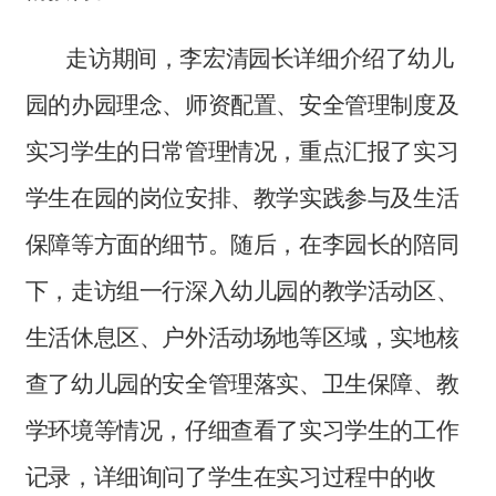
走访期间，李宏清园长详细介绍了幼儿
园的办园理念、师资配置、安全管理制度及
实习学生的日常管理情况，重点汇报了实习
学生在园的岗位安排、教学实践参与及生活
保障等方面的细节。随后，在李园长的陪同
下，走访组一行深入幼儿园的教学活动区、
生活休息区、户外活动场地等区域，实地核
查了幼儿园的安全管理落实、卫生保障、教
学环境等情况，仔细查看了实习学生的工作
记录，详细询问了学生在实习过程中的收