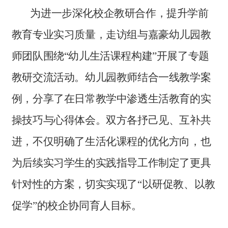
为进一步深化校企教研合作，提升学前
教育专业实习质量，走访组与嘉豪幼儿园教
师团队围绕“幼儿生活课程构建”开展了专题
教研交流活动。幼儿园教师结合一线教学案
例，分享了在日常教学中渗透生活教育的实
操技巧与心得体会。双方各抒己见、互补共
进，不仅明确了生活化课程的优化方向，也
为后续实习学生的实践指导工作制定了更具
针对性的方案，切实实现了“以研促教、以教
促学”的校企协同育人目标。