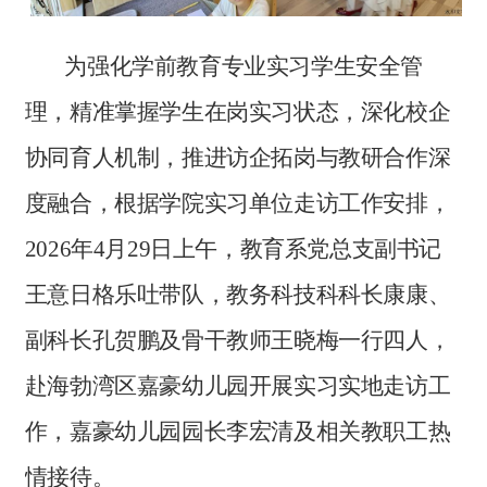
为强化学前教育专业实习学生安全管
理，精准掌握学生在岗实习状态，深化校企
协同育人机制，推进访企拓岗与教研合作深
度融合，根据学院实习单位走访工作安排，
2026年4月29日上午，教育系党总支副书记
王意日格乐吐带队，教务科技科科长康康、
副科长孔贺鹏及骨干教师王晓梅一行四人，
赴海勃湾区嘉豪幼儿园开展实习实地走访工
作，嘉豪幼儿园园长李宏清及相关教职工热
情接待。