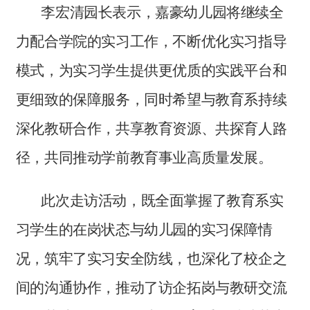
李宏清园长表示，嘉豪幼儿园将继续全
力配合学院的实习工作，不断优化实习指导
模式，为实习学生提供更优质的实践平台和
更细致的保障服务，同时希望与教育系持续
深化教研合作，共享教育资源、共探育人路
径，共同推动学前教育事业高质量发展。
此次走访活动，既全面掌握了教育系实
习学生的在岗状态与幼儿园的实习保障情
况，筑牢了实习安全防线，也深化了校企之
间的沟通协作，推动了访企拓岗与教研交流