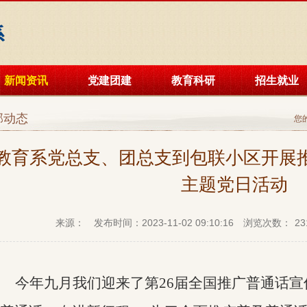
新闻资讯
党建团建
教育科研
招生就业
部动态
您
教育系党总支、团总支到包联小区开展
主题党日活动
来源：
发布时间：2023-11-02 09:10:16
浏览次数：
23
今年九月我们迎来了第
26届全国推广普通话