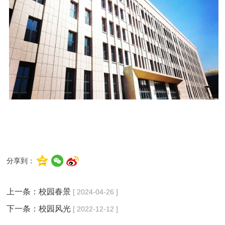
分享到：
上一条：
校园春景
[ 2024-04-26 ]
下一条：
校园风光
[ 2022-12-12 ]