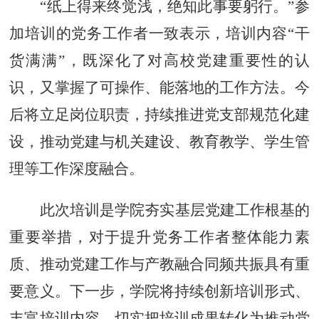
“纸上得来终觉浅，绝知此事要躬行。”参
加培训的党务工作者一致表示，培训内容“干
货满满”，既深化了对高校党建重要性的认
识，又掌握了可操作、能落地的工作方法。今
后将立足岗位职责，持续推进党支部规范化建
设，推动党建与机关建设、教育教学、学生管
理等工作深度融合。
此次培训是学院夯实基层党建工作根基的
重要举措，对于提升党务工作者整体能力素
质、推动党建工作与产教融合同频共振具有重
要意义。下一步，学院将持续创新培训形式、
丰富培训内容，切实把培训成果转化为推动党