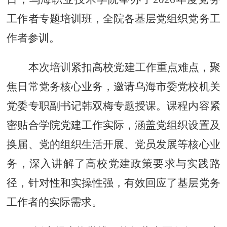
工作者专题培训班，全院各基层党组织党务工
作者参训。
本次培训紧扣高校党建工作重点难点，聚
焦日常党务核心业务，邀请乌海市委党校机关
党委专职副书记韩双梅专题授课。课程内容紧
密贴合学院党建工作实际，涵盖党组织设置及
换届、党的组织生活开展、党员发展等核心业
务，深入讲解了高校党建政策要求与实践路
径，针对性和实操性强，有效回应了基层党务
工作者的实际需求。