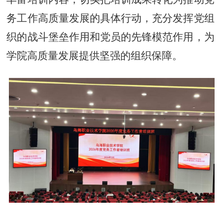
务工作高质量发展的具体行动，充分发挥党组
织的战斗堡垒作用和党员的先锋模范作用，为
学院高质量发展提供坚强的组织保障。