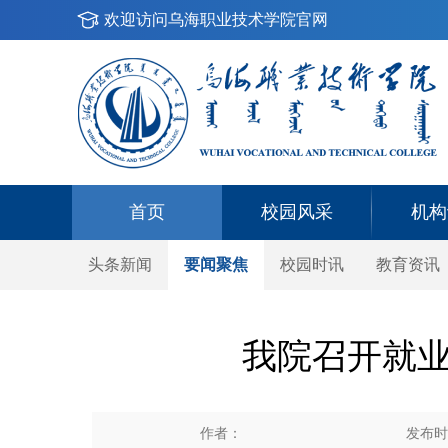
欢迎访问乌海职业技术学院官网
首页
校园风采
机构
头条新闻
要闻聚焦
校园时讯
教育资讯
我院召开就
作者：
发布时间