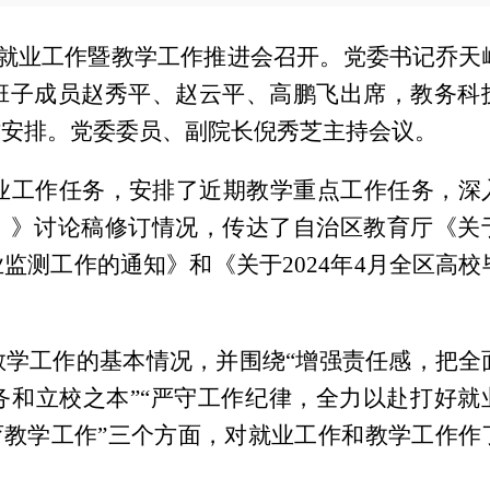
院就业工作暨教学工作推进会召开。党委书记乔天
班子成员赵秀平、赵云平、高鹏飞出席，教务科
作安排。
党委委员、副院长倪秀芝主持会议。
就业工作任务，安排了近期教学重点工作任务，深
）》讨论稿修订情况，传达了自治区教育厅《关
监测工作的通知》和《关于2024年4月全区高校
教学工作的基本情况，并围绕“增强责任感，把全
务和立校之本”“严守工作纪律，全力以赴打好就
育教学工作”三个方面，对就业工作和教学工作作