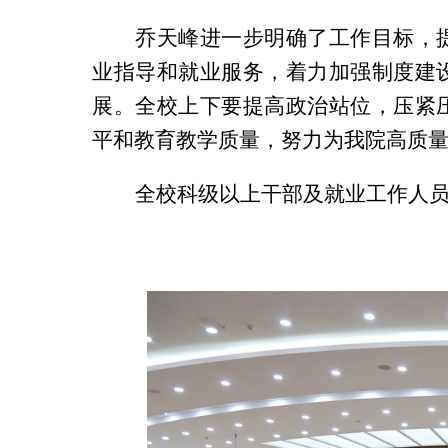
乔天峰进一步明确了工作目标，
业指导和就业服务，着力加强制度建
展。全校上下要提高政治站位，压紧
平和教育教学质量，努力为我院高质
全校科级以上干部及就业工作人