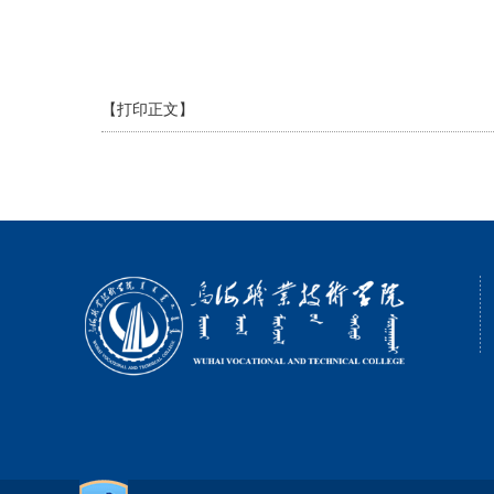
【打印正文】