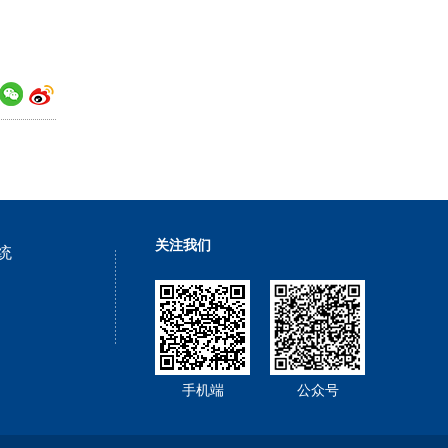
关注我们
统
手机端
公众号