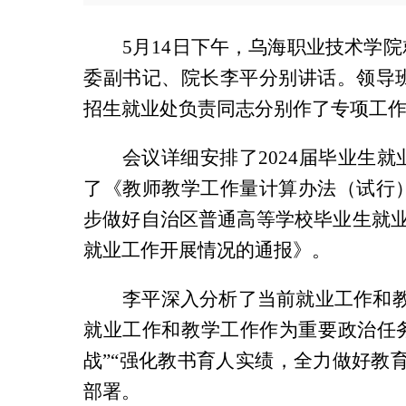
5月14日下午，乌海职业技术学
委副书记、院长李平分别讲话。领导
招生就业处负责同志分别作了专项工
会议详细安排了2024届毕业生
了《教师教学工作量计算办法（试行
步做好自治区普通高等学校毕业生就业
就业工作开展情况的通报》。
李平深入分析了当前就业工作和
就业工作和教学工作作为重要政治任
战”“强化教书育人实绩，全力做好教
部署。