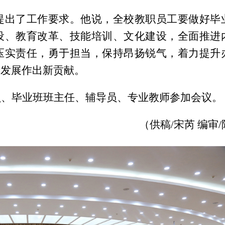
提出了工作要求。他说，全校教职员工要做好毕
设、教育改革、技能培训、文化建设，全面推进
压实责任，勇于担当，保持昂扬锐气，着力提升
量发展作出新贡献。
员、毕业班班主任、辅导员、专业教师参加会议。
（供稿/宋芮 编审/陈