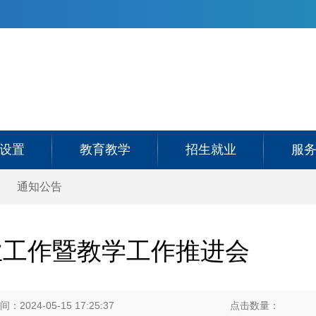
设置
教育教学
招生就业
服
通知公告
业工作暨教学工作推进会
：2024-05-15 17:25:37
点击数量：