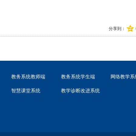
分享到：
教务系统教师端
教务系统学生端
网络教学系
智慧课堂系统
教学诊断改进系统