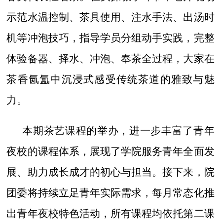
示范水温控制、茶具使用、注水手法、出汤时
机等冲泡技巧，指导学员分组动手实践，完整
体验备器、择水、冲泡、奉茶全过程，大家在
茶香氤氲中沉浸式感受传统茶道的雅致与魅
力。
本期茶艺课程的举办，进一步丰富了青年
夜校的课程体系，展现了学院服务青年全面发
展、助力成长成才的初心与担当
。接下来，院
团委将持续立足青年实际需求，每月常态化推
出青年夜校特色活动，所有课程均依托第二课