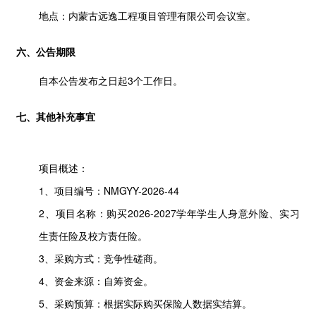
地点：
内蒙古远逸工程项目管理有限公司会议室。
六、公告期限
自本公告发布之日起
3
个工作日。
七、其他补充事宜
项目概述：
1、项目编号：NMGYY-2026-44
2、项目名称：购买2026-2027学年学生人身意外险、实习
生责任险及校方责任险。
3、采购方式：竞争性磋商。
4、资金来源：自筹资金。
5、采购预算：根据实际购买保险人数据实结算。