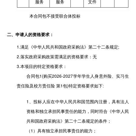
服务
服务
文件
本合同包
不接受
联合体投标
二、申请人的资格要求：
1.满足《中华人民共和国政府采购法》第二十二条规定;
2.落实政府采购政策需满足的资格要求：无
3.本项目的特定资格要求：
合同包1(购买2026-2027学年学生人身意外险、实习生
责任险及校方责任险 第1包)特定资格要求如下:
1、投标人应在中华人民共和国范围内注册，具有法人
资格和独立承担民事责任的能力，同时符合《中华人民
共和国政府采购法》第二十二条规定的条件；
（1）具有独立承担民事责任的能力；