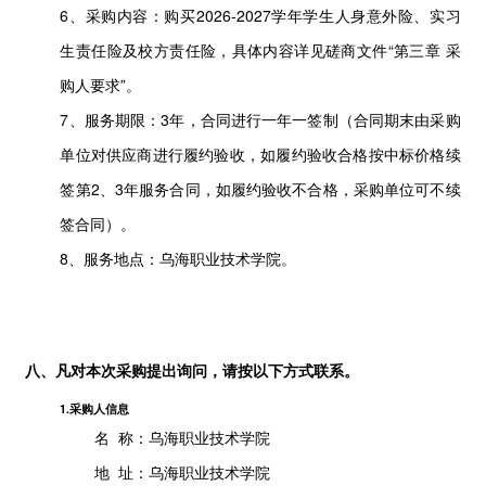
6、采购内容：购买2026-2027学年学生人身意外险、实习
生责任险及校方责任险，具体内容详见磋商文件“第三章 采
购人要求”。
7、服务期限：3年，合同进行一年一签制（合同期末由采购
单位对供应商进行履约验收，如履约验收合格按中标价格续
签第2、3年服务合同，如履约验收不合格，采购单位可不续
签合同）。
8、服务地点：乌海职业技术学院。
八、凡对本次采购提出询问，请按以下方式联系。
1.采购人信息
名 称：
乌海职业技术学院
地 址：
乌海职业技术学院