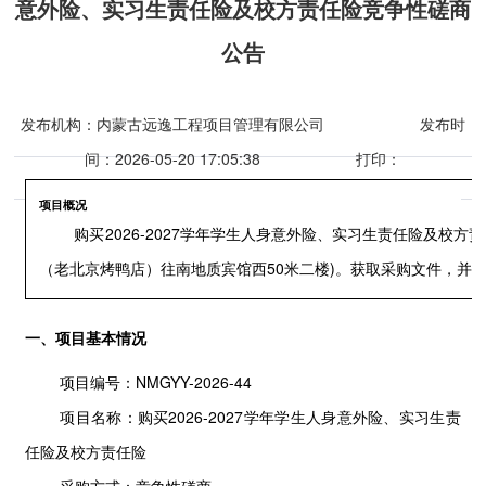
意外险、实习生责任险及校方责任险竞争性磋商
公告
发布机构：内蒙古远逸工程项目管理有限公司
发布时
间：2026-05-20 17:05:38
打印：
项目概况
购买2026-2027学年学生人身意外险、实习生责任险及校方
（老北京烤鸭店）往南地质宾馆西50米二楼)。
获取采购文件，并
一、项目基本情况
项目编号：NMGYY-2026-44
项目名称：购买2026-2027学年学生人身意外险、实习生责
任险及校方责任险