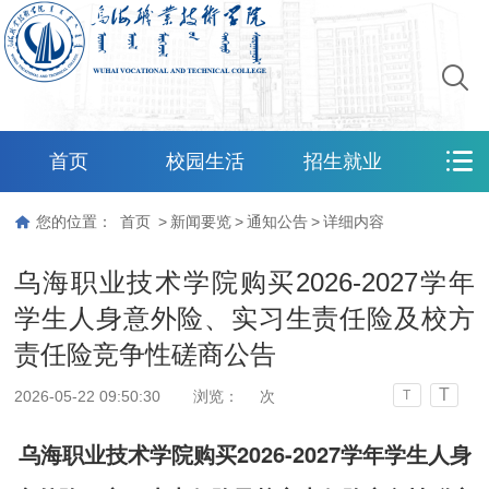
首页
校园生活
招生就业
您的位置：
首页
>
新闻要览
>
通知公告
>
详细内容
乌海职业技术学院购买2026-2027学年
学生人身意外险、实习生责任险及校方
责任险竞争性磋商公告
T
2026-05-22 09:50:30
浏览：
次
T
乌海职业技术学院购买2026-2027学年学生人身