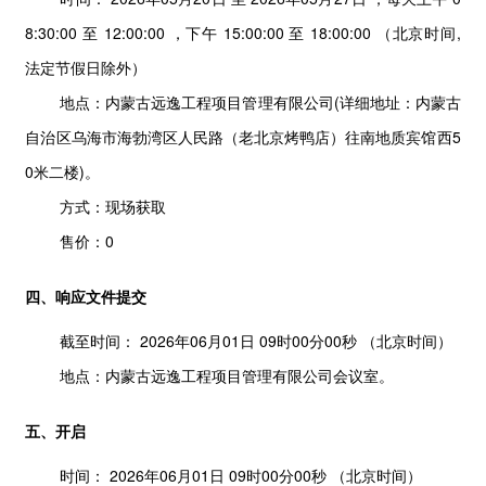
8:30:00
至
12:00:00
，下午
15:00:00
至
18:00:00
（北京时间,
法定节假日除外）
地点：
内蒙古远逸工程项目管理有限公司(详细地址：内蒙古
自治区乌海市海勃湾区人民路（老北京烤鸭店）往南地质宾馆西5
0米二楼)。
方式：
现场获取
售价：0
四、响应文件提交
截至时间：
2026年06月01日 09时00分00秒
（北京时间）
地点：
内蒙古远逸工程项目管理有限公司会议室。
五、开启
时间：
2026年06月01日 09时00分00秒
（北京时间）