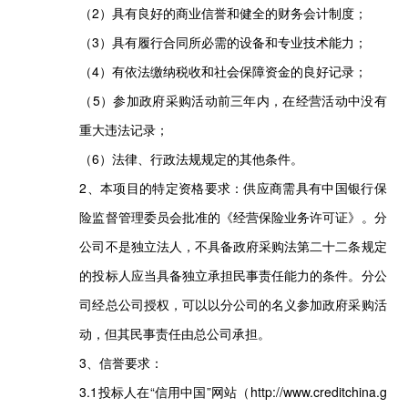
（2）具有良好的商业信誉和健全的财务会计制度；
（3）具有履行合同所必需的设备和专业技术能力；
（4）有依法缴纳税收和社会保障资金的良好记录；
（5）参加政府采购活动前三年内，在经营活动中没有
重大违法记录；
（6）法律、行政法规规定的其他条件。
2、本项目的特定资格要求：供应商需具有中国银行保
险监督管理委员会批准的《经营保险业务许可证》。分
公司不是独立法人，不具备政府采购法第二十二条规定
的投标人应当具备独立承担民事责任能力的条件。分公
司经总公司授权，可以以分公司的名义参加政府采购活
动，但其民事责任由总公司承担。
3、信誉要求：
3.1投标人在“信用中国”网站（http://www.creditchina.g