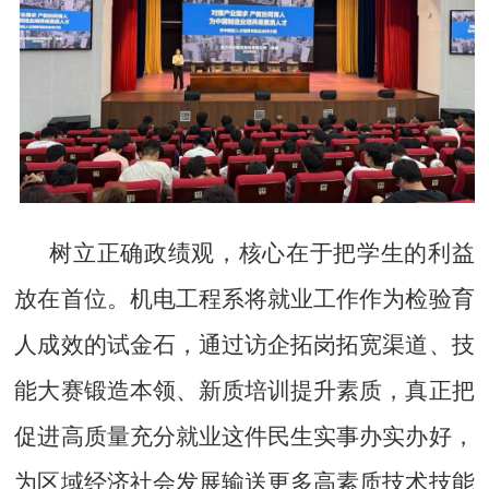
树立正确政绩观，核心在于把学生的利益
放在首位。机电
工程系将就业工作作为检验育
人成效的试金石，通过访企拓岗拓宽渠道、技
能大赛锻造本领、新质培训提升素质，真正把
促进高质量充分就业这件民生实事办实办好，
为区域经济社会发展输送更多高素质技术技能