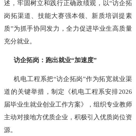
述，牢固树立和践行正确政绩观，以“访企拓
岗拓渠道、技能大赛强本领、新质培训提素
质”为抓手协同发力，全力促进毕业生高质量
充分就业。
访企拓岗：跑出就业
“
加速度
”
机电工程系把“访企拓岗”作为拓宽就业渠
道的关键举措，制定《机电工程系安排2026
届毕业生就业创业工作方案》，组织专业教师
主动对接地方优质企业，积极引入优质岗位资
源。