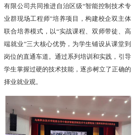
有限公司共同推进自治区级“智能控制技术专
业群现场工程师”培养项目，构建校企双主体
联合培养模式，以“实战课程、双师带徒、高
端就业”三大核心优势，为学生铺设从课堂到
岗位的直通车道。通过系列培训和实践，引导
学生掌握过硬的技术技能，逐步树立了正确的
择业就业观。