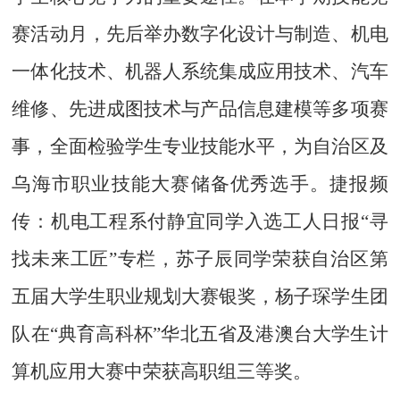
赛活动月，先后举办数字化设计与制造、机电
一体化技术、机器人系统集成应用技术、汽车
维修、先进成图技术与产品信息建模等多项赛
事，全面检验学生专业技能水平，为自治区及
乌海市职业技能大赛储备优秀选手。捷报频
传：机电工程系付静宜同学入选工人日报“寻
找未来工匠”专栏，苏子辰同学荣获自治区第
五届大学生职业规划大赛银奖，杨子琛学生团
队在“典育高科杯”华北五省及港澳台大学生计
算机应用大赛中荣获高职组三等奖。