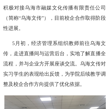
积极对接乌海市融媒文化传播有限责任公司
（简称“乌海文传”）
，目前
校企合作取得
阶段
性进展。
5月初，
经济管理系组织教师前往乌海文
传，走进直播间与运营后台，实地了解直播全
流程，并与企业方开展座谈交流。乌海文传对
实习学生的表现给出反馈，为学院后续教学调
整及校企合作方向提供了优化依据。