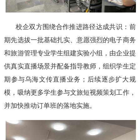
校企双方围绕合作推进路径达成共识：前
期先选拔一批基础扎实、意愿强烈的电子商务
和旅游管理专业学生组建实验小组，由企业提
供真实直播场景并配备指导教师，组织学生定
期参与乌海文传直播业务；后续逐步扩大规
模，吸纳更多学生参与文旅短视频策划工作，
并加快推动订单班的落地实施。