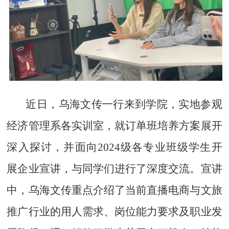
近日，
乌海文传一行来到学院，实地参观
经济管理系各实训室，就订单班培养方案展开
深入探讨
，并面向2024级各专业班级学生开
展企业宣讲，与同学们进行了深度交流。
宣讲
中，乌海文传重点介绍了当前直播电商与文旅
推广行业的用人需求、岗位能力要求及职业发