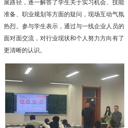
展路径，逐一解答了学生关于实习机会、技能
准备、职业规划等方面的疑问，现场互动气氛
热烈。参与学生表示，通过与一线企业人员的
面对面交流，对行业现状和个人努力方向有了
更清晰的认识。