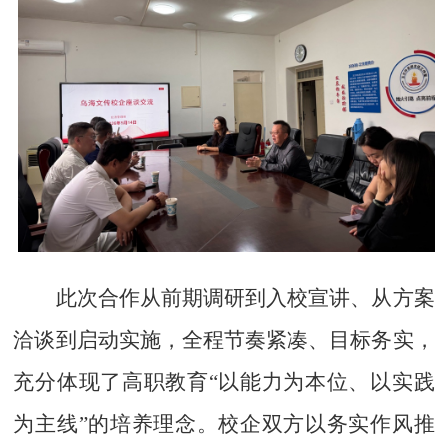
此次合作从前期调研到入校宣讲、从方案
洽谈到启动实施，全程节奏紧凑、目标务实，
充分体现了高职教育“以能力为本位、以实践
为主线”的培养理念。校企双方以务实作风推