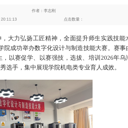
作者：李志刚
0:11:13
点击数量：
神，大力弘扬工匠精神，全面提升师生实践技能
业技术学院成功举办数字化设计与制造技能大赛。赛事
，以赛促学、以赛强技，选拔、培训2026年乌
优秀选手，集中展现学院机电类专业育人成效。