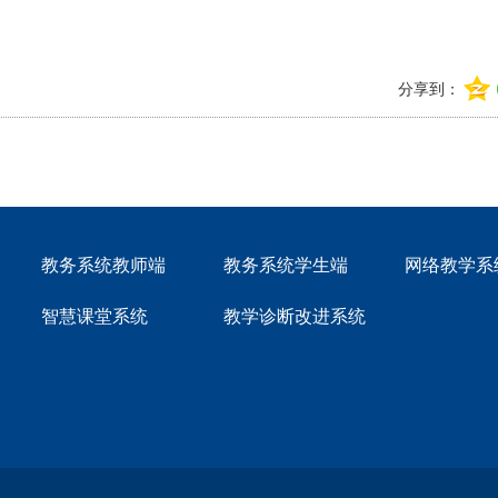
分享到：
教务系统教师端
教务系统学生端
网络教学系
智慧课堂系统
教学诊断改进系统