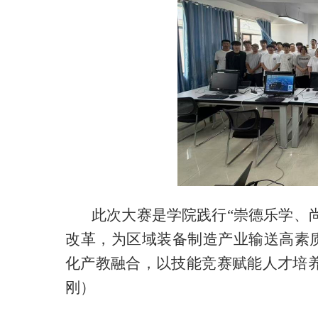
此次大赛是学院践行“崇德乐学、
改革，为区域装备制造产业输送高素
化产教融合，以技能竞赛赋能人才培
刚）