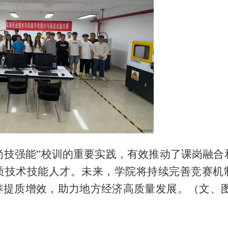
尚技强能”校训的重要实践，有效推动了课岗融合
质技术技能人才。未来，学院将持续完善竞赛机
养提质增效，助力地方经济高质量发展。（文、图