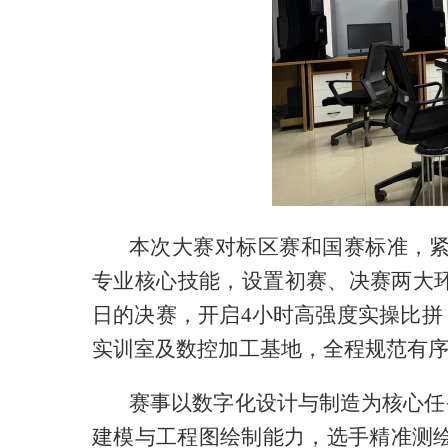
本次大赛对标区赛和国赛标准，紧
专业核心技能，设置初赛、决赛两大环节
日的决赛，开启4小时高强度实操比
实训室及数控加工基地，全程规范有
赛事以数字化设计与制造为核心任
建模与工程图绘制能力，选手精准测绘实