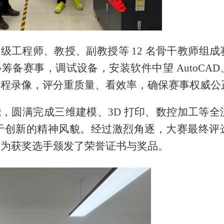
级工程师、教授、副教授等 12 名骨干教师组成
筹备赛事，调试设备，安装软件中望 AutoCAD
全程录像，评分重质量、看效率，确保赛事权威公
，圆满完成三维建模、3D 打印、数控加工等全
于创新的精神风貌。经过激烈角逐，大赛最终评
 名，为获奖选手颁发了荣誉证书与奖品。