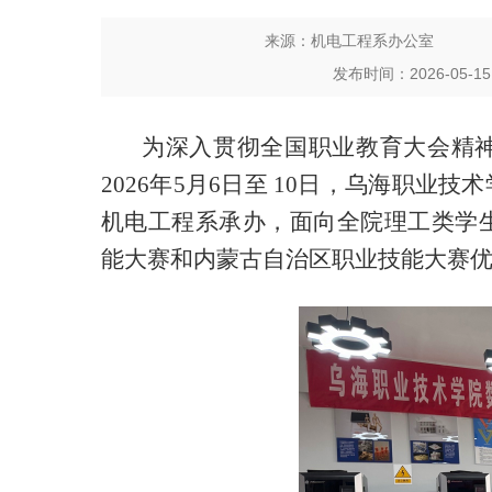
来源：机电工程系办公室
发布时间：2026-05-15 2
为深入贯彻全国职业教育大会精
2026年5月6日至 10日，乌海职
机电工程系承办，面向全院理工类学生
能大赛和内蒙古自治区职业技能大赛