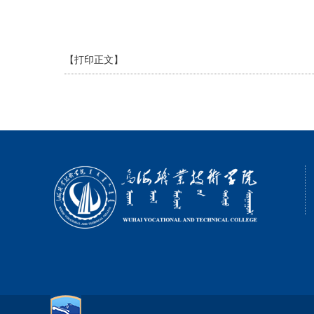
【打印正文】