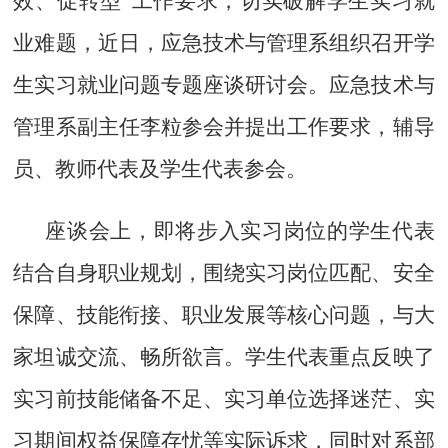
效、促转型”工作要求，切实破解学生实习就
业难题，近日，
应急技术与管理系
组织召开学
生实习就业问题专题座谈研讨会。应急技术与
管理系副主任李粒参会并提出工作要求，辅导
员、教师代表及学生代表参会。
座谈会上，即将步入实习岗位的学生代表
结合自身职业规划，围绕实习岗位匹配、安全
保障、技能衔接、职业发展等核心问题，与大
家坦诚交流、畅所欲言。
学生代表
重点反映了
实习前技能储备不足、实习单位选择迷茫、实
习期间权益保障存忧等实际诉求，同时对系部