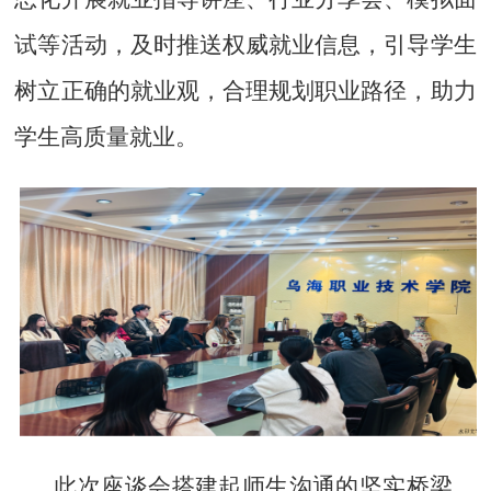
试等活动，及时推送权威就业信息，引导学生
树立正确的就业观，合理规划职业路径，助力
学生高质量就业。
此次座谈会搭建起师生沟通的坚实桥梁，