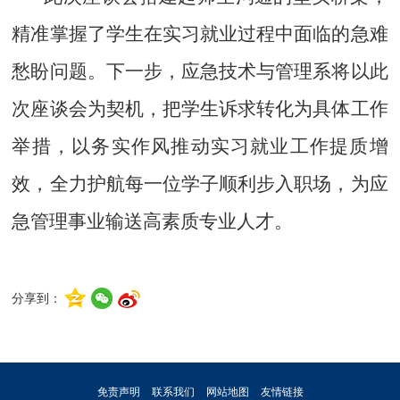
精准掌握了学生在实习就业过程中面临的急难
愁盼问题。下一步，
应急技术与管理系
将以此
次座谈会为契机，把学生诉求转化为具体工作
举措，以务实作风推动实习就业工作提质增
效，全力护航每一位学子顺利步入职场，为应
急管理事业输送高素质专业人才
。
分享到：
免责声明
联系我们
网站地图
友情链接