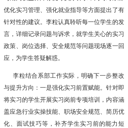
优化实习管理、强化就业指导等方面提出了有
针对性的建议。李粒认真聆听每一位学生的发
言，详细记录问题与诉求，就学生关心的实习
政策、岗位选择、安全规范等问题现场
逐一回
应，为学生答疑解惑。
李粒结合系部工作实际，明确下一步整改
与提升方向：一是强化实习前置赋能。针对即
将实习的学生开展实习岗前专项培训，内容涵
盖应急行业实操技能、职场安全规范、简历优
化、面试技巧等，补齐学生实习前的能力短