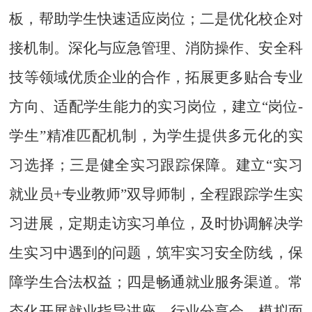
板，帮助学生快速适应岗位；二是优化校企对
接机制。深化与应急管理、消防操作、安全科
技
等领域优质企业
的合作，拓展更多贴合专业
方向、适配学生能力的实习岗位，建立“岗位-
学生”精准匹配机制，为学生提供多元化的实
习选择；三是健全实习跟踪保障。建立“实习
就业员+专业教师”双导师制，全程跟踪学生实
习进展，定期走访实习单位，及时协调解决学
生实习中遇到的问题，筑牢实习安全防线，保
障学生合法权益；四是畅通就业服务渠道。常
态化开展就业指导讲座、行业分享会、模拟面